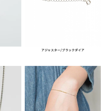
アジャスター/ブラックダイア