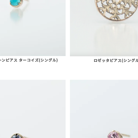
ーンピアス ターコイズ(シングル)
ロゼッタピアス(シングル