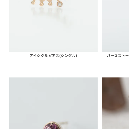
アイシクルピアス(シングル)
バースストー