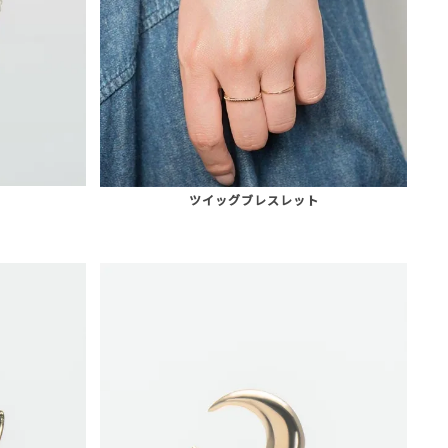
ツイッグブレスレット