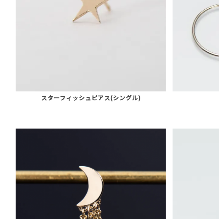
スターフィッシュピアス(シングル)