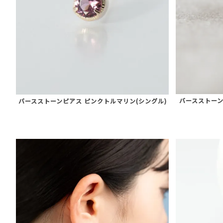
バースストーン
バースストーンピアス ピンクトルマリン(シングル)