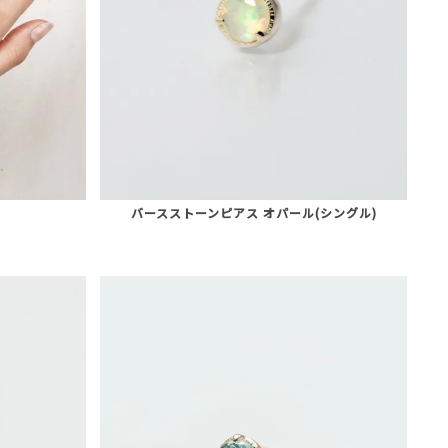
バースストーンピアス オパール(シングル)