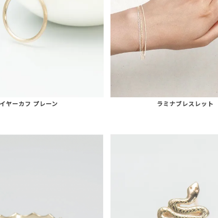
イヤーカフ プレーン
ラミナブレスレット