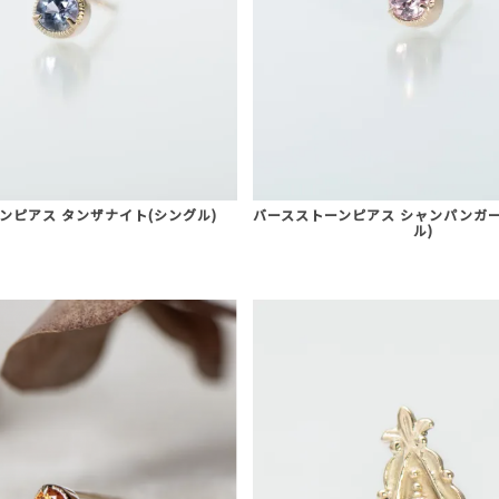
ンピアス タンザナイト(シングル)
バースストーンピアス シャンパンガー
ル)