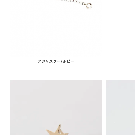
アジャスター/ルビー