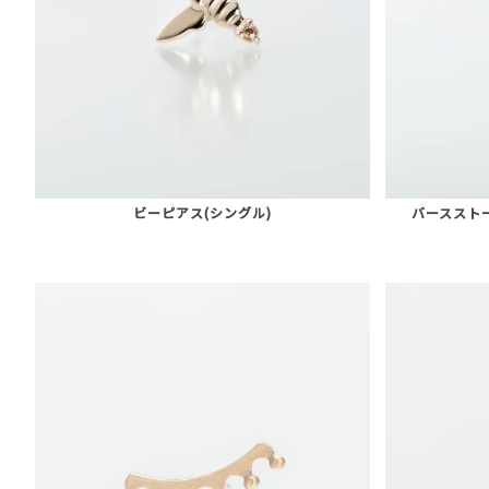
ビーピアス(シングル)
バーススト