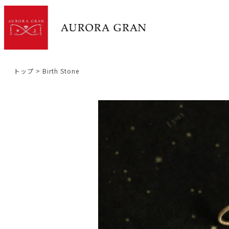
トップ
Birth Stone