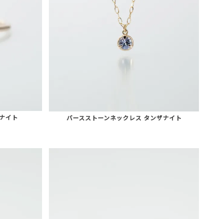
ザナイト
バースストーンネックレス タンザナイト