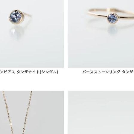
ンピアス タンザナイト(シングル)
バースストーンリング タン