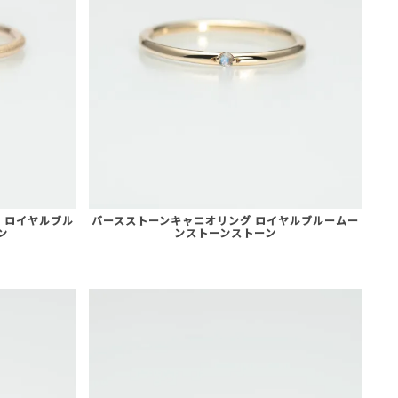
 ロイヤルブル
バースストーンキャニオリング ロイヤルブルームー
ン
ンストーンストーン