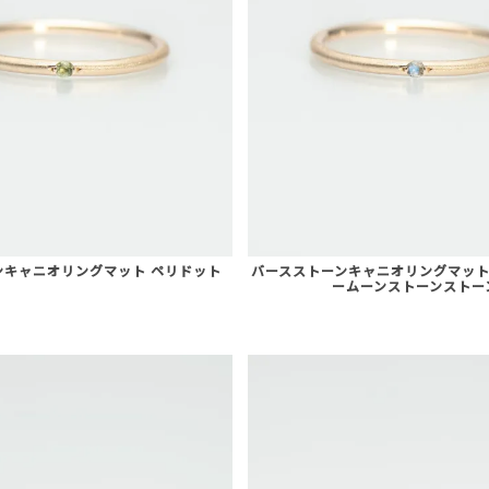
ンキャニオリングマット ペリドット
バースストーンキャニオリングマット
ームーンストーンストー