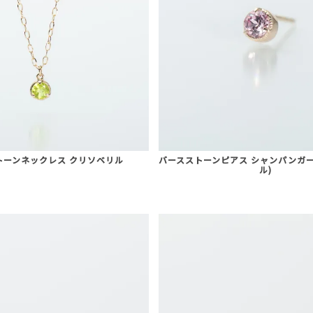
トーンネックレス クリソベリル
バースストーンピアス シャンパンガー
ル)