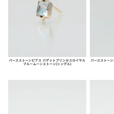
バースストーンピアス バゲットプリンセスロイヤル
バースストーン
ブルームーンストーン(シングル)