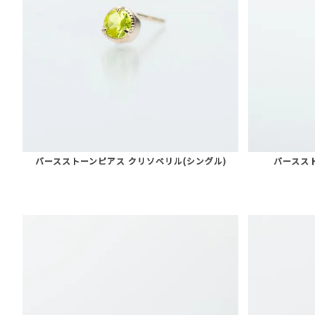
バースストーンピアス クリソベリル(シングル)
バースス