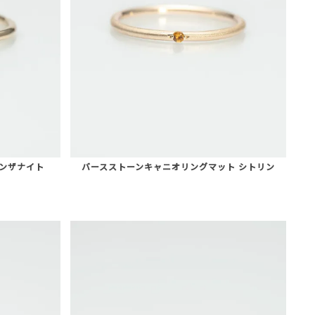
タンザナイト
バースストーンキャニオリングマット シトリン