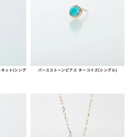
ネット(シング
バースストーンピアス ターコイズ(シングル)