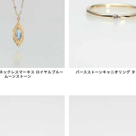
ネックレスマーキス ロイヤルブルー
バースストーンキャニオリング 
ムーンストーン