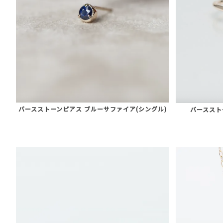
バースストーンピアス ブルーサファイア(シングル)
バーススト