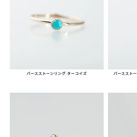
バースストーンリング ターコイズ
バースストー