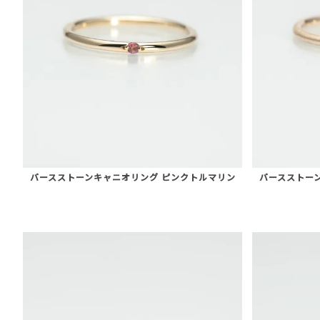
バースストーンキャニオリング ピンクトルマリン
バースストー