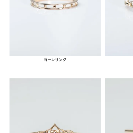
ヨーンリング