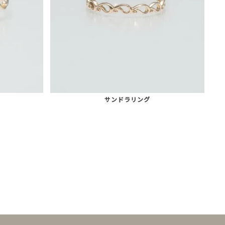
サンドラリング