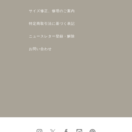
サイズ修正、修理のご案内
特定商取引法に基づく表記
ニュースレター登録・解除
お問い合わせ