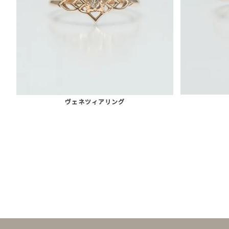
ヴェネツィアリング