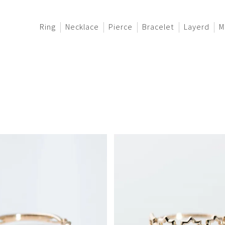
Ring
Necklace
Pierce
Bracelet
Layerd
M