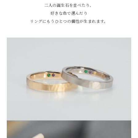
二人の誕生石を並べたり、
好きな色で選んだり
リングにもうひとつの個性が生まれます。