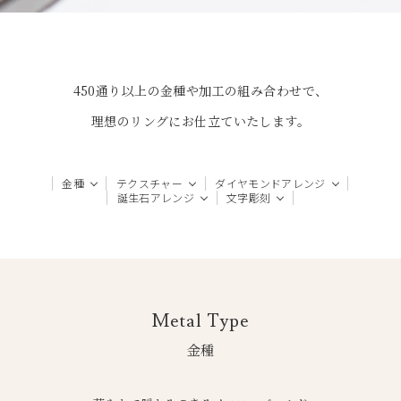
450通り以上の金種や加工の組み合わせで、
理想のリングにお仕立ていたします。
金種
テクスチャー
ダイヤモンドアレンジ
誕生石アレンジ
文字彫刻
Metal Type
金種