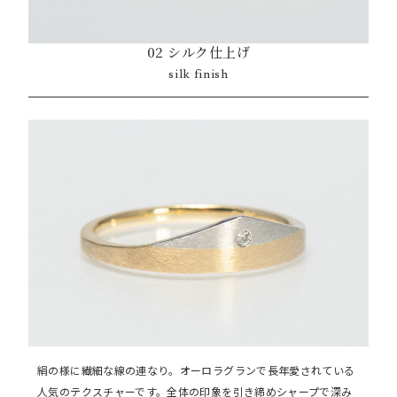
02 シルク仕上げ
silk finish
絹の様に繊細な線の連なり。オーロラグランで長年愛されている
人気のテクスチャーです。全体の印象を引き締めシャープで深み