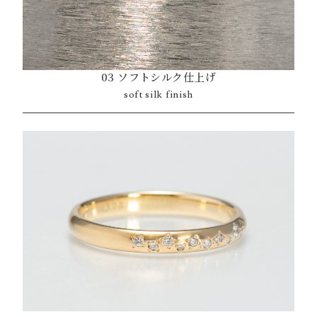
03 ソフトシルク仕上げ
soft silk finish