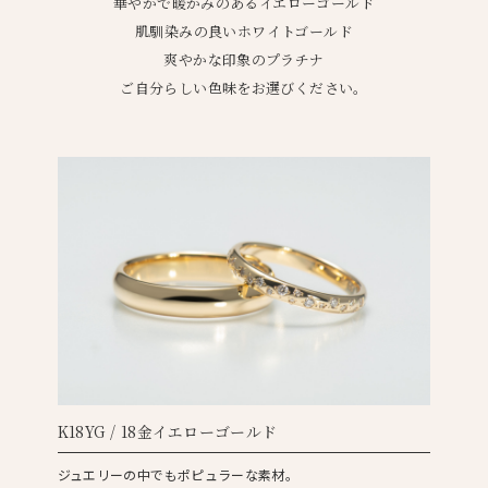
華やかで暖かみのあるイエローゴールド
肌馴染みの良いホワイトゴールド
爽やかな印象のプラチナ
ご自分らしい色味をお選びください。
K18YG / 18金イエローゴールド
ジュエリーの中でもポピュラーな素材。