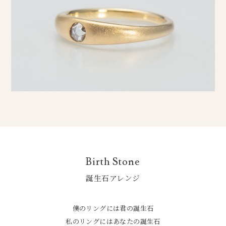
Birth Stone
誕生石アレンジ
僕のリングには君の誕生石
私のリングにはあなたの誕生石