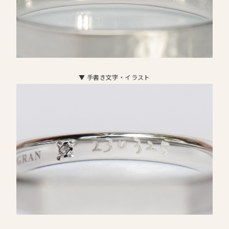
▼ 手書き文字・イラスト