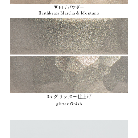
▼ PT / パウダー
Earthbeats Marcha & Montuno
05 グリッター仕上げ
glitter finish