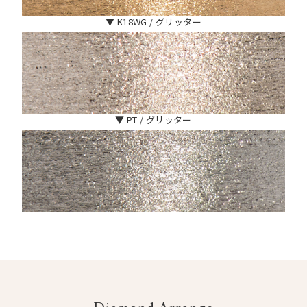
▼ K18WG / グリッター
▼ PT / グリッター