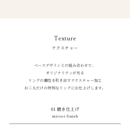
Texture
テクスチャー
ベースデザインとの組み合わせで、
オリジナリティが光る
リングの個性を引き出すテクスチャー加工
お二人だけの特別なリングにお仕上げします。
01 磨き仕上げ
mirror finish