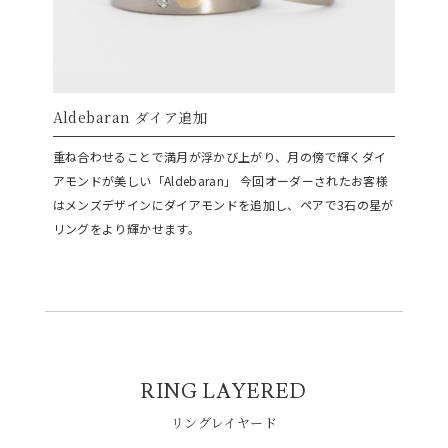
Aldebaran ダイア追加
重ね合わせることで満月が浮かび上がり、月の傍で輝くダイ
アモンドが美しい「Aldebaran」
今回オーダーされたお客様
はメンズデザインにダイアモンドを追加し、ペアで3石の星が
リングをより輝かせます。
RING LAYERED
リングレイヤード