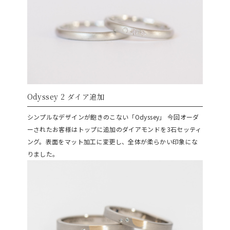
Odyssey 2 ダイア追加
シンプルなデザインが飽きのこない「Odyssey」
今回オーダ
ーされたお客様はトップに追加のダイアモンドを3石セッティ
ング。表面をマット加工に変更し、全体が柔らかい印象にな
りました。