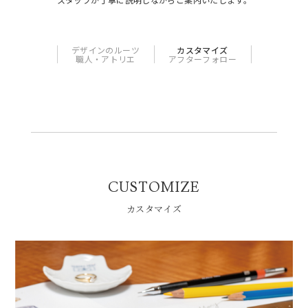
大切に表現しました。
お客様の手に渡り、その美しい輝きを放ちます。
CUSTOMIZE
カスタマイズ