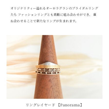
オリジナリティー溢れるオーロラグランのブライダルリング
たち
ファッションリングとも素敵に組み合わせができ、
重
ね合わせることで新たなリングが生まれます。
リングレイヤード 【Panorama】