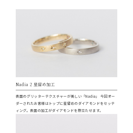
Nadia 2 星留め加工
表面のグリッターテクスチャーが美しい「Nadia」
今回オー
ダーされたお客様はトップに星留めのダイアモンドをセッテ
ィング。表面の加工がダイアモンドを際立たせます。