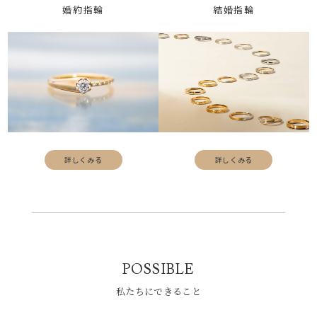
婚約指輪
結婚指輪
AURORA GRAN
AURORA GRAN BRIDAL
NARGARORUA
詳しくみる
詳しくみる
POSSIBLE
私たちにできること