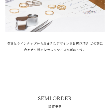
豊富なラインナップからお好きなデザインをお選び頂き
ご相談に
合わせて様々なカスタマイズが可能です。
SEMI ORDER
製作事例