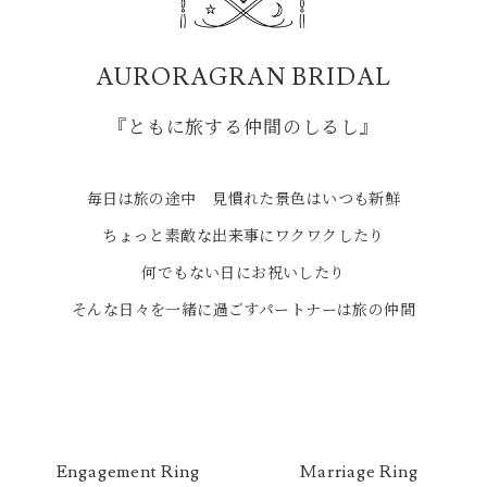
AURORAGRAN BRIDAL
『ともに旅する仲間のしるし』
毎日は旅の途中 見慣れた景色はいつも新鮮
ちょっと素敵な出来事にワクワクしたり
何でもない日にお祝いしたり
そんな日々を一緒に過ごすパートナーは旅の仲間
Engagement Ring
Marriage Ring