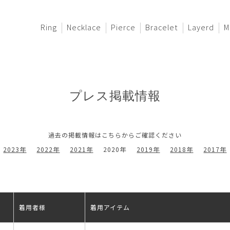
Ring
Necklace
Pierce
Bracelet
Layerd
M
プレス掲載情報
過去の掲載情報はこちらからご確認ください
2023年
2022年
2021年
2020年
2019年
2018年
2017年
着用者様
着用アイテム