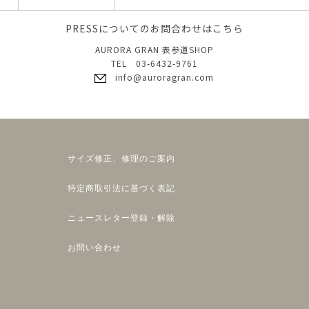
PRESSについてのお問合わせはこちら
AURORA GRAN 表参道SHOP
TEL 03-6432-9761
info@auroragran.com
サイズ修正、修理のご案内
特定商取引法に基づく表記
ニュースレター登録・解除
お問い合わせ