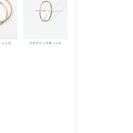
トリング
アウラリングオーバル