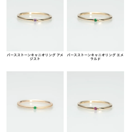
バースストーンキャニオリング アメ
バースストーンキャニオリング エメ
ジスト
ラルド