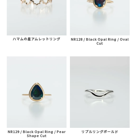
ハマムの星アムレットリング
NR128 / Black Opal Ring / Oval
Cut
NR129 / Black Opal Ring / Pear
リプルリングボールド
Shape Cut