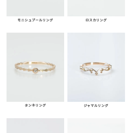
モニシュプールリング
ロスカリング
タンネリング
ジャマルリング