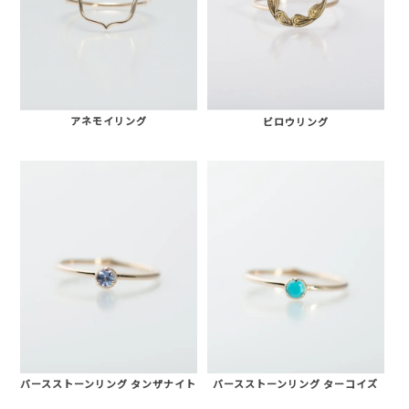
アネモイリング
ビロウリング
バースストーンリング タンザナイト
バースストーンリング ターコイズ