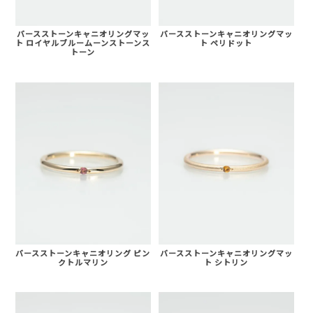
バースストーンキャニオリングマッ
バースストーンキャニオリングマッ
ト ロイヤルブルームーンストーンス
ト ペリドット
トーン
バースストーンキャニオリング ピン
バースストーンキャニオリングマッ
クトルマリン
ト シトリン