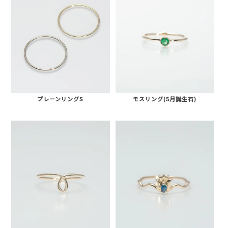
プレーンリングS
モスリング(5月誕生石)