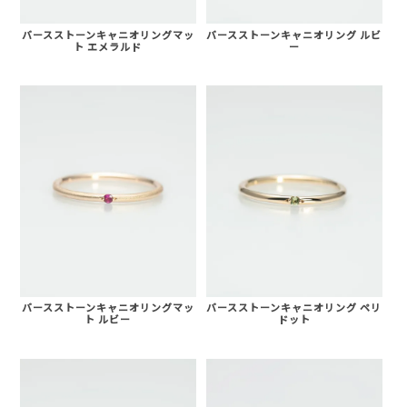
バースストーンキャニオリングマッ
バースストーンキャニオリング ルビ
ト エメラルド
ー
バースストーンキャニオリングマッ
バースストーンキャニオリング ペリ
ト ルビー
ドット