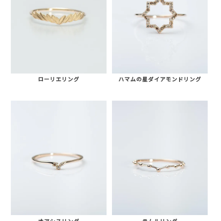
ローリエリング
ハマムの星ダイアモンドリング
オアシスリング
ラムルリング