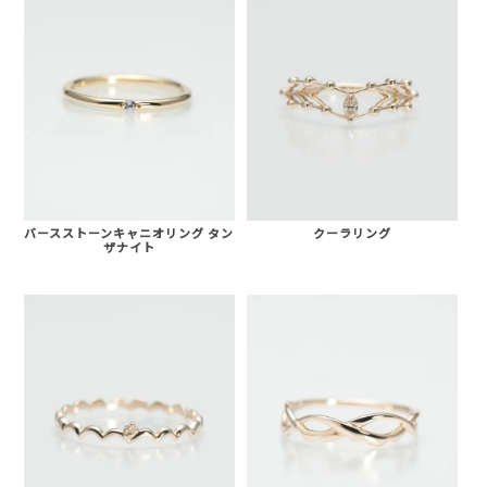
バースストーンキャニオリング タン
クーラリング
ザナイト