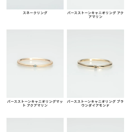
スネークリング
バースストーンキャニオリング アク
アマリン
バースストーンキャニオリングマッ
バースストーンキャニオリング ブラ
ト アクアマリン
ウンダイアモンド