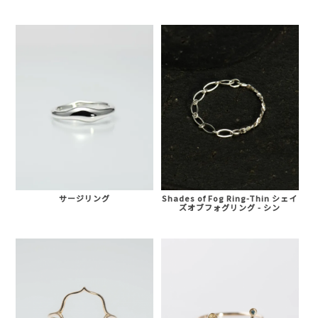
サージリング
Shades of Fog Ring-Thin シェイ
ズオブフォグリング - シン