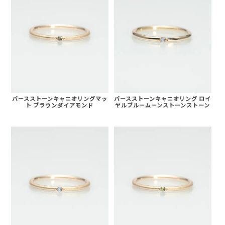
バースストーンキャニオリングマッ
バースストーンキャニオリング ロイ
ト ブラウンダイアモンド
ヤルブルームーンストーンストーン