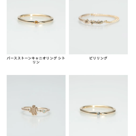
バースストーンキャニオリング シト
ピリリング
リン
AURORA GRAN
AURORA GRAN BRIDAL
NARGARORUA