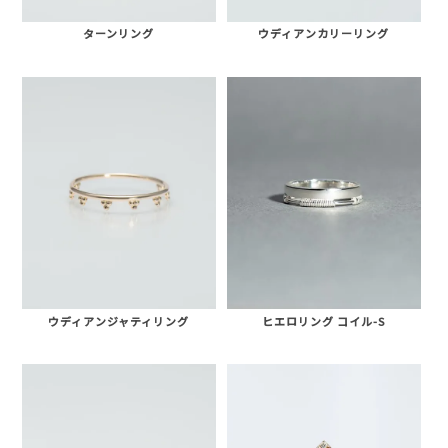
ターンリング
ウディアンカリーリング
ウディアンジャティリング
ヒエロリング コイル-S