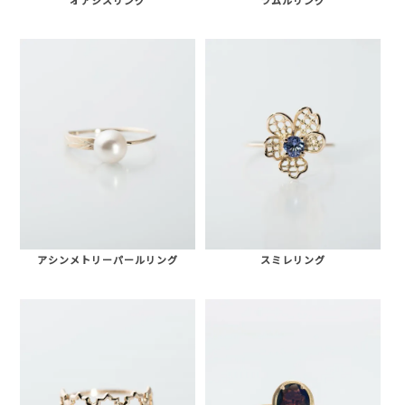
アシンメトリーパールリング
スミレリング