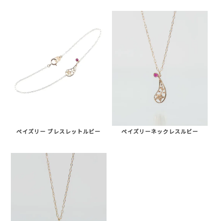
ペイズリー ブレスレットルビー
ペイズリーネックレスルビー