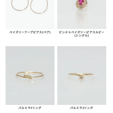
ペイズリーフープピアス(ペア)
ビンドゥペイズリーピアスルビー
(シングル)
パルミラ3リング
パルミラ2リング