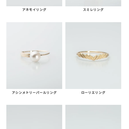
スミレリング
アネモイリング
アシンメトリーパールリング
ローリエリング