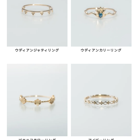
ウディアンジャティリング
ウディアンカリーリング
ピエニフラワーリング
アイビーリング