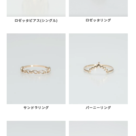
ロゼッタリング
ロゼッタピアス(シングル)
サンドラリング
パーニーリング
AURORA GRAN
AURORA GRAN BRIDAL