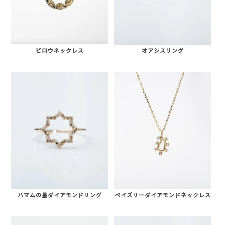
ビロウネックレス
オアシスリング
ハマムの星ダイアモンドリング
ペイズリーダイアモンドネックレス