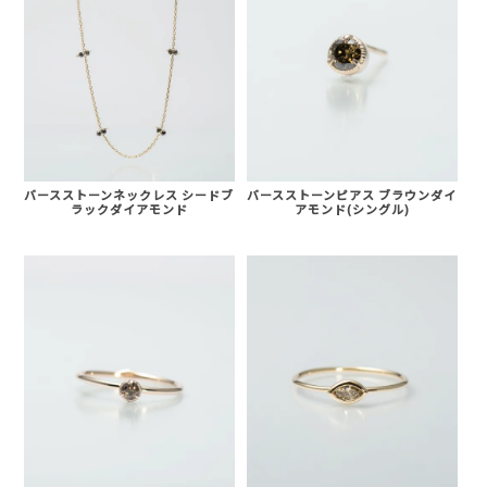
バースストーンネックレス シードブ
バースストーンピアス ブラウンダイ
ラックダイアモンド
アモンド(シングル)