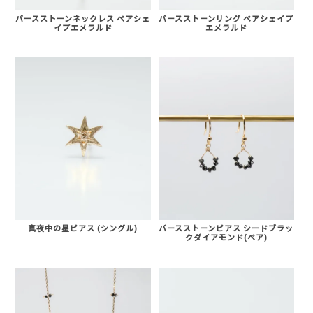
バースストーンネックレス ペアシェ
バースストーンリング ペアシェイプ
イプエメラルド
エメラルド
真夜中の星ピアス (シングル)
バースストーンピアス シードブラッ
クダイアモンド(ペア)