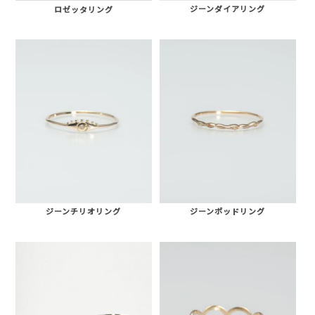
ジーンダイアリング
ロゼッタリング
ジーンチリオリング
ジーンポッドリング