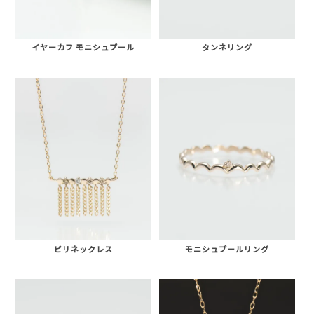
イヤーカフ モニシュプール
タンネリング
ピリネックレス
モニシュプールリング