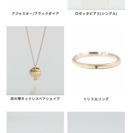
アジャスター/ブラックダイア
ロゼッタピアス(シングル)
月の雫ネックレスペアシェイプ
リリス2Lリング