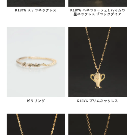
K18YG ステラネックレス
K18YG ヘネラリーフェ1 ハマムの
星ネックレス ブラックダイア
ピリリング
K18YG プリムネックレス