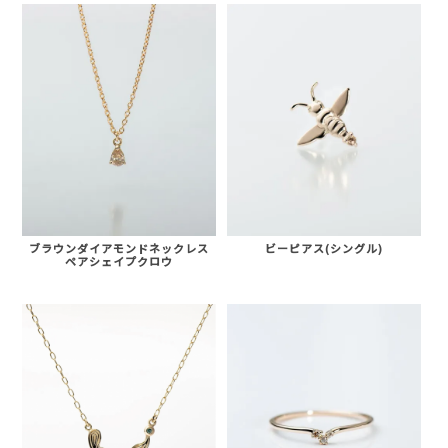
ビーピアス(シングル)
ブラウンダイアモンドネックレス
ペアシェイプクロウ