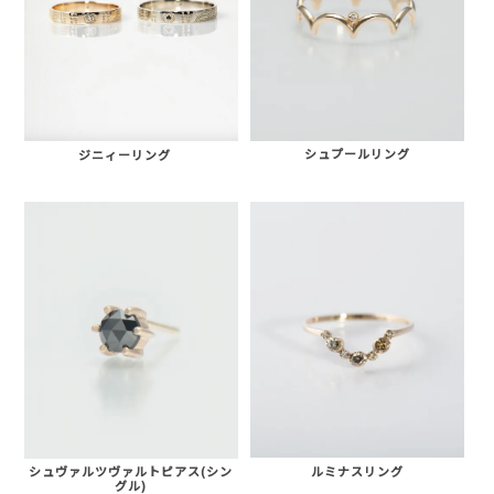
シュプールリング
ジニィーリング
AURORA GRAN
AURORA GRAN BRIDAL
NARGARORUA
ルミナスリング
シュヴァルツヴァルトピアス(シン
グル)