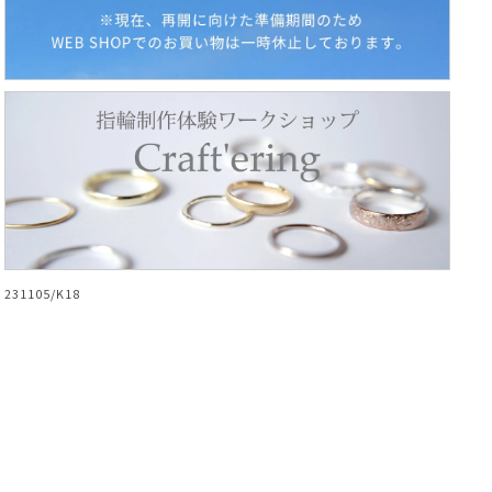
231105/K18