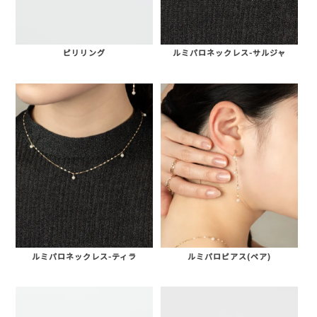
ピリリング
ルミパロネックレス-サルジャ
ルミパロネックレス-ティラ
ルミパロピアス(ペア)