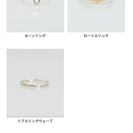
ターンリング
ローリエリング
リプルリングウェーブ