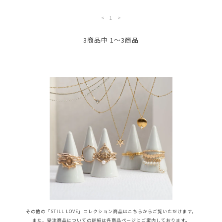
<
1
>
3商品中 1～3商品
その他の「STILL LOVE」コレクション商品はこちらからご覧いただけます。
また、受注商品についての詳細は各商品ページにご案内しております。