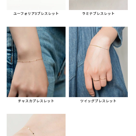
ユーフォリア3ブレスレット
ラミナブレスレット
AURORA GRAN
AURORA GRAN BRIDAL
NARGARORUA
チャスカブレスレット
ツイッグブレスレット