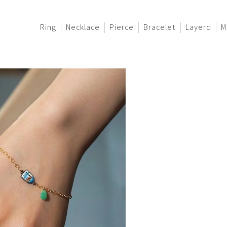
Ring
Necklace
Pierce
Bracelet
Layerd
M