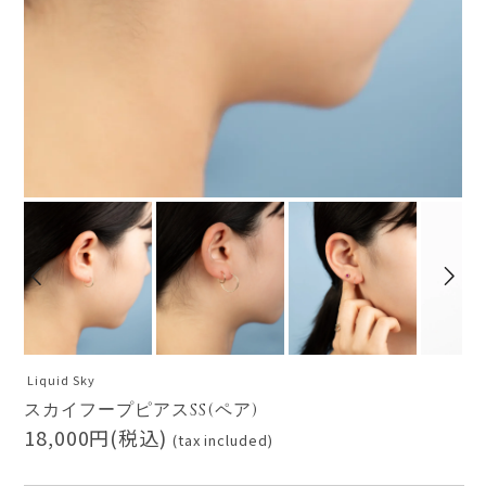
Liquid Sky
スカイフープピアスSS(ペア)
18,000円(税込)
(tax included)