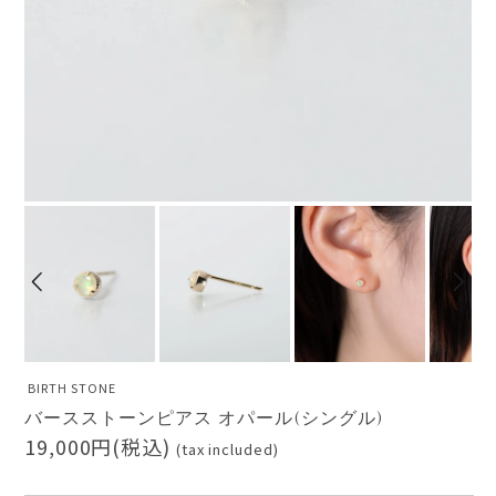
BIRTH STONE
バースストーンピアス オパール(シングル)
19,000円(税込)
(tax included)