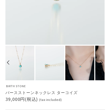
BIRTH STONE
バースストーンネックレス ターコイズ
39,000円(税込)
(tax included)