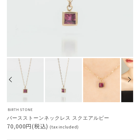
BIRTH STONE
バースストーンネックレス スクエアルビー
70,000円(税込)
(tax included)