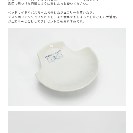
浜辺で見つけた貝殻のように楽しんでお使いください。
ベッドサイドやバスルームで外したジュエリーを置いたり、
デスク周りでクリップやピンを、また食卓でもちょっとした小皿に大活躍。
ジュエリーと合わせてプレゼントにもおすすめです。