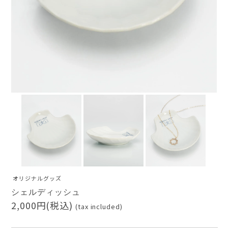
オリジナルグッズ
シェルディッシュ
AURORA GRAN
2,000円(税込)
(tax included)
AURORA GRAN BRIDAL