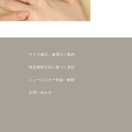
サイズ修正、修理のご案内
特定商取引法に基づく表記
ニュースレター登録・解除
お問い合わせ