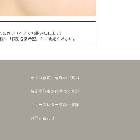
文ください（ペアで包装いたします）
考欄へ「個別包装希望」とご明記ください。
サイズ修正、修理のご案内
特定商取引法に基づく表記
ニュースレター登録・解除
お問い合わせ