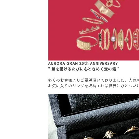
AURORA GRAN 20th ANNIVERSARY
“ 蓋を開けるたびに心ときめく宝の箱 ”
多くのお客様よりご要望頂いておりました、人気
お気に入りのリングを収納すれば世界にひとつだ