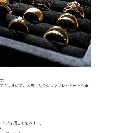
す。
ができますので、お気に入りのリングレイヤードを重
リングを優しく包みます。
り、