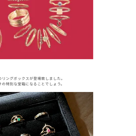
のリングボックスが登場致しました。
けの特別な宝箱になることでしょう。