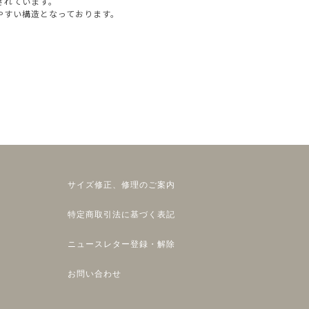
されています。
やすい構造となっております。
サイズ修正、修理のご案内
特定商取引法に基づく表記
ニュースレター登録・解除
お問い合わせ