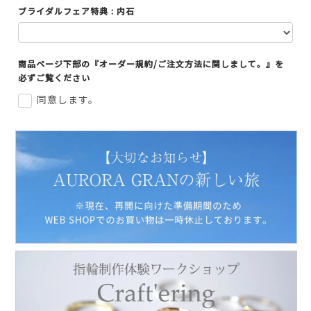
ブライダルフェア特典 : 内石
商品ページ下部の『オーダー規約/ご注文方法に関しまして。』を
必ずご覧ください
同意します。