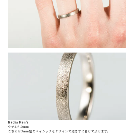
Nadia Men's
ウデ約3.0mm
こちらは3mm幅のベイシックなデザインで飽きずに着けて頂けます。