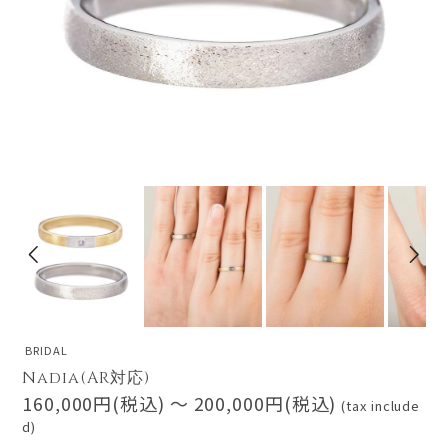
BRIDAL
Nadia(AR対応)
160,000円(税込) 〜 200,000円(税込)
(tax include
d)