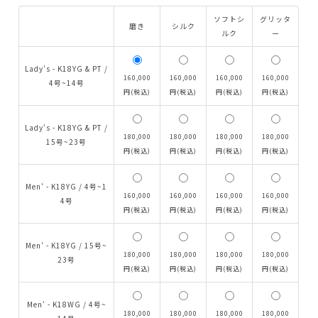
ソフトシ
グリッタ
磨き
シルク
ルク
ー
Lady's - K18YG & PT /
160,000
160,000
160,000
160,000
4号~14号
円(税込)
円(税込)
円(税込)
円(税込)
Lady's - K18YG & PT /
180,000
180,000
180,000
180,000
15号~23号
円(税込)
円(税込)
円(税込)
円(税込)
Men' - K18YG / 4号~1
160,000
160,000
160,000
160,000
4号
円(税込)
円(税込)
円(税込)
円(税込)
Men' - K18YG / 15号~
180,000
180,000
180,000
180,000
23号
円(税込)
円(税込)
円(税込)
円(税込)
Men' - K18WG / 4号~
180,000
180,000
180,000
180,000