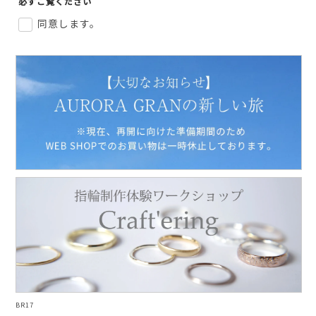
必ずご覧ください
AURORA GRAN BRIDAL
同意します。
NARGARORUA
BR17