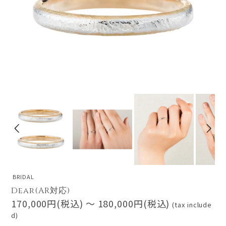
BRIDAL
Dear(AR対応)
170,000円(税込) 〜 180,000円(税込)
(tax include
d)