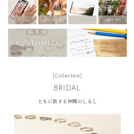
［Collection］
BRIDAL
ともに旅する仲間のしるし