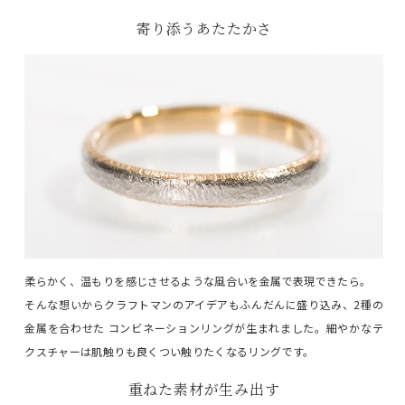
寄り添うあたたかさ
柔らかく、温もりを感じさせるような風合いを金属で表現できたら。
そんな想いからクラフトマンのアイデアもふんだんに盛り込み、2種の
金属を合わせた コンビネーションリングが生まれました。細やかなテ
クスチャーは肌触りも良くつい触りたくなるリングです。
重ねた素材が生み出す