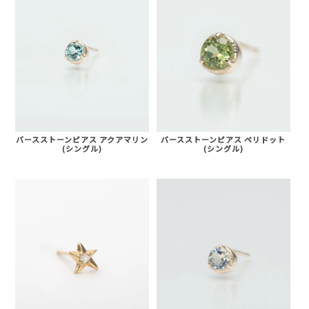
バースストーンピアス アクアマリン
バースストーンピアス ペリドット
(シングル)
(シングル)
AURORA GRAN
AURORA GRAN BRIDAL
NARGARORUA