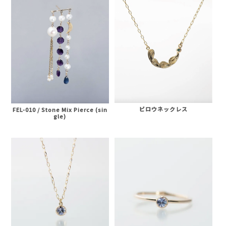
ビロウネックレス
FEL-010 / Stone Mix Pierce (sin
gle)