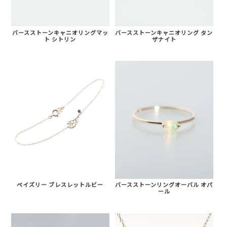
バースストーンキャニオリングマッ
バースストーンキャニオリング タン
ト シトリン
ザナイト
ペイズリー ブレスレットルビー
バースストーンリングオーバル オパ
ール