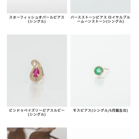
スターフィッシュオパールピアス
バースストーンピアス ロイヤルブル
(シングル)
ームーンストーン(シングル)
ビンドゥペイズリーピアスルビー
モスピアス(シングル/5月誕生石)
(シングル)