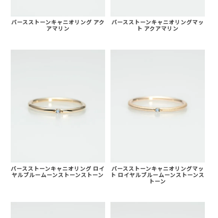
バースストーンキャニオリング アク
バースストーンキャニオリングマッ
アマリン
ト アクアマリン
バースストーンキャニオリング ロイ
バースストーンキャニオリングマッ
ヤルブルームーンストーンストーン
ト ロイヤルブルームーンストーンス
トーン