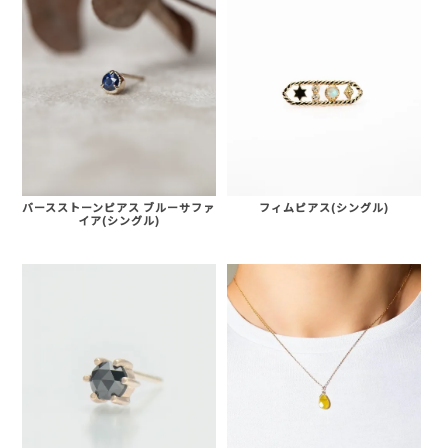
バースストーンピアス ブルーサファ
フィムピアス(シングル)
イア(シングル)