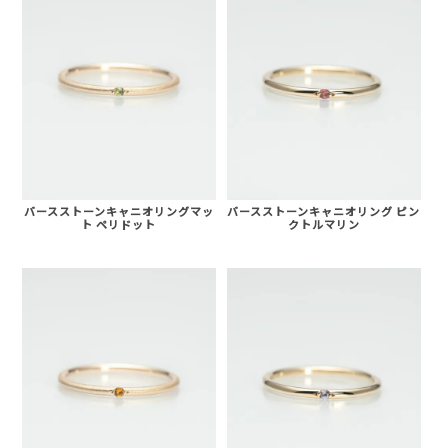
バースストーンキャニオリングマッ
バースストーンキャニオリング ピン
ト ペリドット
クトルマリン