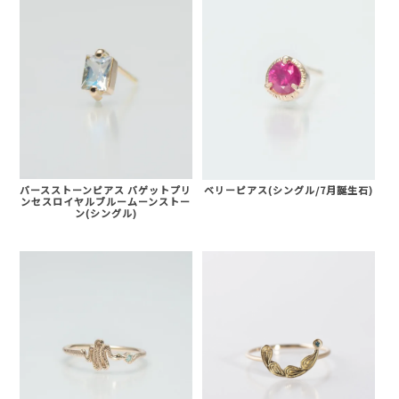
バースストーンピアス バゲットプリ
ベリーピアス(シングル/7月誕生石)
ンセスロイヤルブルームーンストー
ン(シングル)