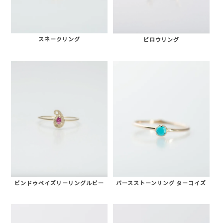
スネークリング
ビロウリング
ビンドゥペイズリーリングルビー
バースストーンリング ターコイズ