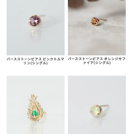
バースストーンピアス オレンジサフ
バースストーンピアス ピンクトルマ
ァイア(シングル)
リン(シングル)