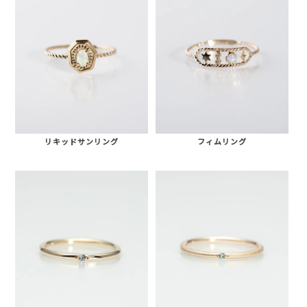
リキッドサンリング
フィムリング