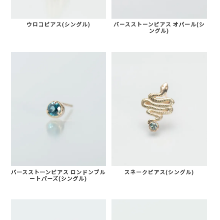
ウロコピアス(シングル)
バースストーンピアス オパール(シ
ングル)
バースストーンピアス ロンドンブル
スネークピアス(シングル)
ートパーズ(シングル)