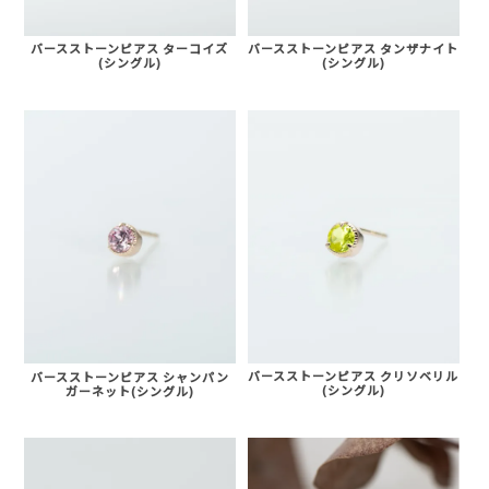
バースストーンピアス ターコイズ
バースストーンピアス タンザナイト
(シングル)
(シングル)
バースストーンピアス クリソベリル
バースストーンピアス シャンパン
(シングル)
ガーネット(シングル)