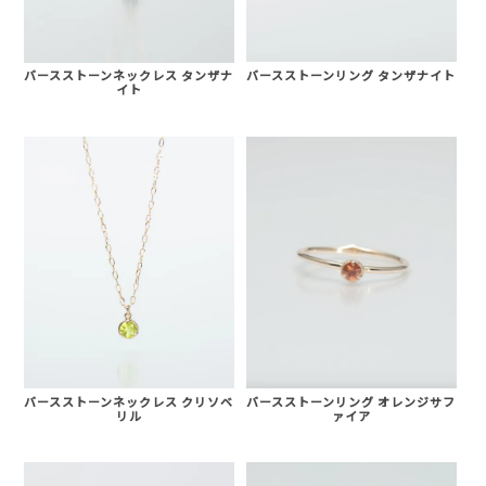
バースストーンリング タンザナイト
バースストーンネックレス タンザナ
イト
バースストーンネックレス クリソベ
バースストーンリング オレンジサフ
リル
ァイア