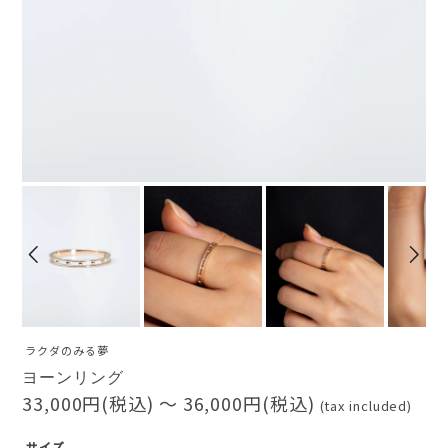
ラクダのみる夢
ヨーンリング
33,000円(税込) 〜 36,000円(税込)
(tax included)
サイズ