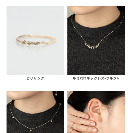
ピリリング
ルミパロネックレス-サルジャ