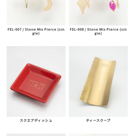
FEL-007 / Stone Mix Pierce (sin
FEL-008 / Stone Mix Pierce (sin
gle)
gle)
スクエアディッシュ
ティースクープ