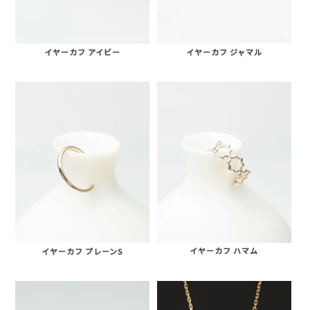
イヤーカフ アイビー
イヤーカフ ジャマル
イヤーカフ ハマム
イヤーカフ プレーンS