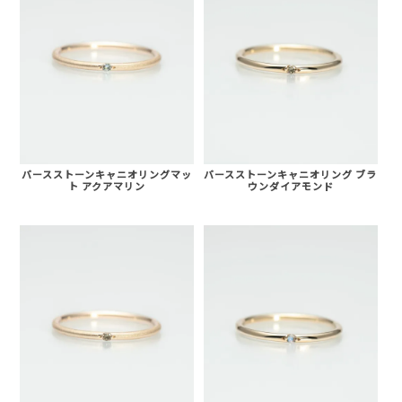
バースストーンキャニオリングマッ
バースストーンキャニオリング ブラ
ト アクアマリン
ウンダイアモンド