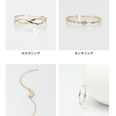
ロスカリング
タンネリング