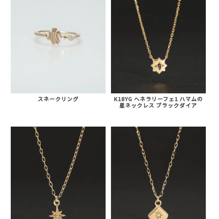
スネークリング
K18YG ヘネラリーフェ1 ハマムの
星ネックレス ブラックダイア