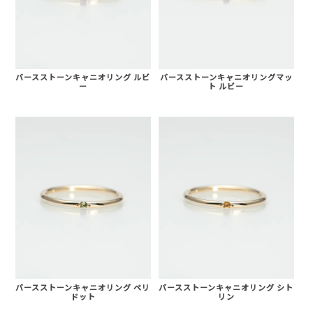
バースストーンキャニオリング ルビ
バースストーンキャニオリングマッ
ー
ト ルビー
バースストーンキャニオリング ペリ
バースストーンキャニオリング シト
ドット
リン