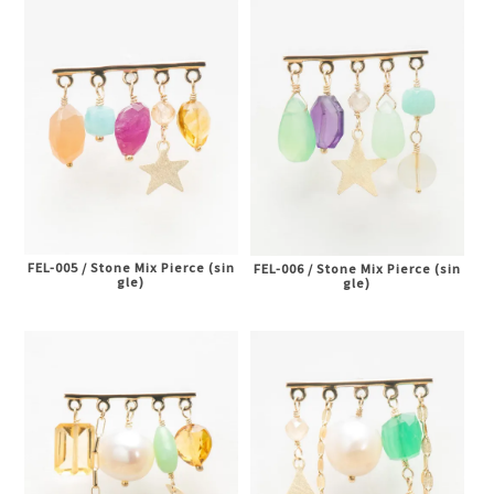
FEL-005 / Stone Mix Pierce (sin
FEL-006 / Stone Mix Pierce (sin
gle)
gle)