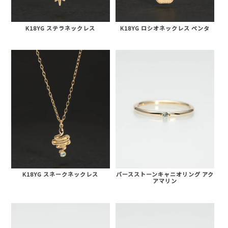
K18YG ステラネックレス
K18YG ロシオネックレス ペンタ
K18YG スネークネックレス
バースストーンキャニオリング アク
アマリン