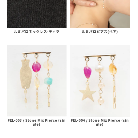
ルミパロネックレス-ティラ
ルミパロピアス(ペア)
AURORA GRAN
AURORA GRAN BRIDAL
FEL-003 / Stone Mix Pierce (sin
FEL-004 / Stone Mix Pierce (sin
NARGARORUA
gle)
gle)