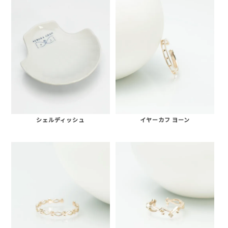
シェルディッシュ
イヤーカフ ヨーン