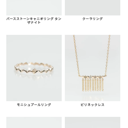
バースストーンキャニオリング タン
クーラリング
ザナイト
モニシュプールリング
ピリネックレス