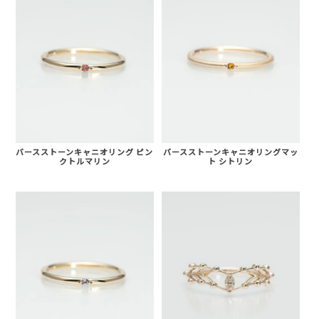
バースストーンキャニオリング ピン
バースストーンキャニオリングマッ
クトルマリン
ト シトリン