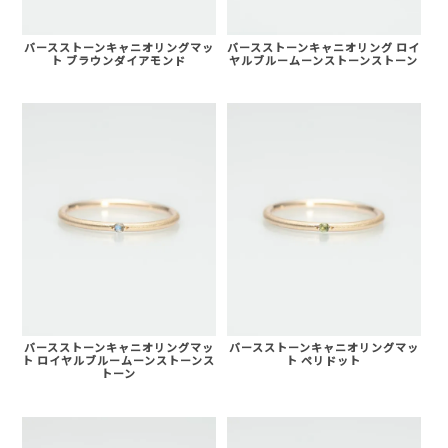
バースストーンキャニオリングマッ
バースストーンキャニオリング ロイ
ト ブラウンダイアモンド
ヤルブルームーンストーンストーン
バースストーンキャニオリングマッ
バースストーンキャニオリングマッ
ト ロイヤルブルームーンストーンス
ト ペリドット
トーン