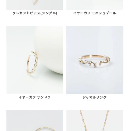
クレセントピアス(シングル)
イヤーカフ モニシュプール
イヤーカフ サンドラ
ジャマルリング